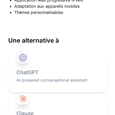
Adaptation aux appareils mobiles
Thèmes personnalisables
Une alternative à
ChatGPT
AI-powered conversational assistant
Claude