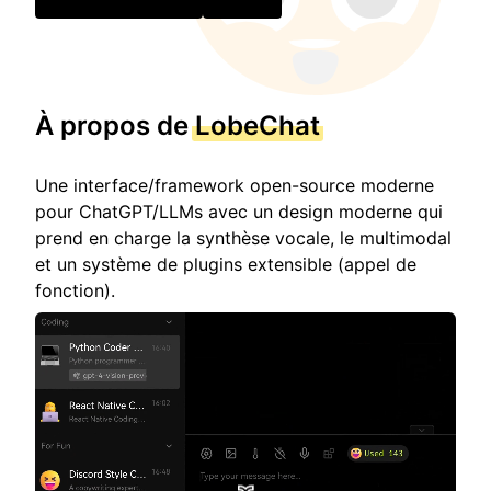
À propos de
LobeChat
Une interface/framework open-source moderne
pour ChatGPT/LLMs avec un design moderne qui
prend en charge la synthèse vocale, le multimodal
et un système de plugins extensible (appel de
fonction).