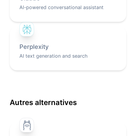
AI-powered conversational assistant
Perplexity
AI text generation and search
Autres alternatives