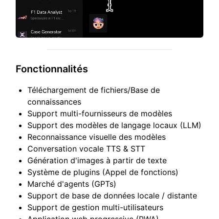
Fonctionnalités
Téléchargement de fichiers/Base de
connaissances
Support multi-fournisseurs de modèles
Support des modèles de langage locaux (LLM)
Reconnaissance visuelle des modèles
Conversation vocale TTS & STT
Génération d'images à partir de texte
Système de plugins (Appel de fonctions)
Marché d'agents (GPTs)
Support de base de données locale / distante
Support de gestion multi-utilisateurs
Application web progressive (PWA)