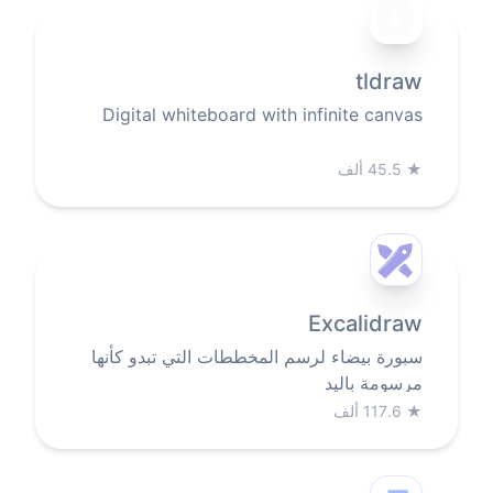
tldraw
Digital whiteboard with infinite canvas
★
45.5 ألف
Excalidraw
سبورة بيضاء لرسم المخططات التي تبدو كأنها
مرسومة باليد
★
117.6 ألف