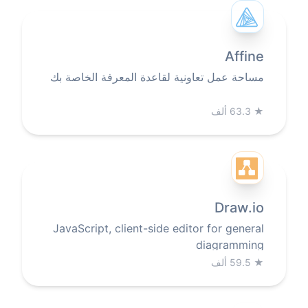
Affine
مساحة عمل تعاونية لقاعدة المعرفة الخاصة بك
★
63.3 ألف
Draw.io
JavaScript, client-side editor for general
diagramming
★
59.5 ألف