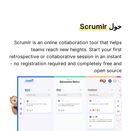
حول
Scrumlr
Scrumlr is an online collaboration tool that helps
teams reach new heights. Start your first
retrospective or collaborative session in an instant
- no registration required and completely free and
open source.