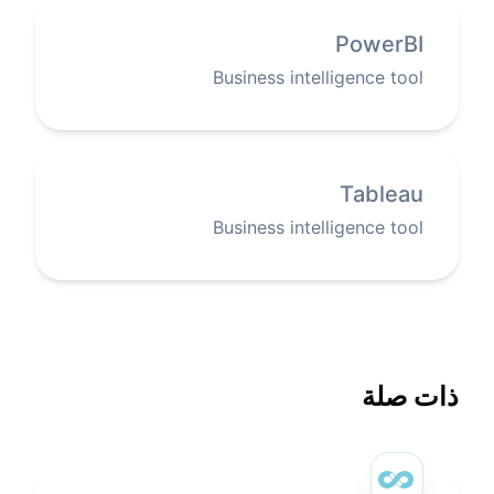
PowerBI
Business intelligence tool
Tableau
Business intelligence tool
ذات صلة