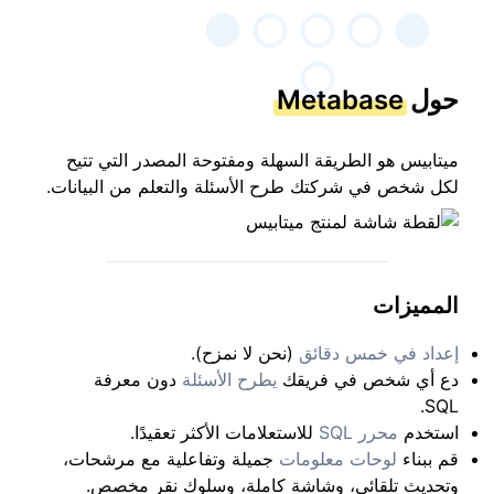
حول
Metabase
ميتابيس هو الطريقة السهلة ومفتوحة المصدر التي تتيح
لكل شخص في شركتك طرح الأسئلة والتعلم من البيانات.
المميزات
إعداد في خمس دقائق
(نحن لا نمزح).
دع أي شخص في فريقك
يطرح الأسئلة
دون معرفة
SQL.
استخدم
محرر SQL
للاستعلامات الأكثر تعقيدًا.
قم ببناء
لوحات معلومات
جميلة وتفاعلية مع مرشحات،
وتحديث تلقائي، وشاشة كاملة، وسلوك نقر مخصص.