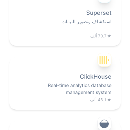
Superset
استكشاف وتصوير البيانات
★
70.7 ألف
ClickHouse
Real-time analytics database
management system
★
46.1 ألف