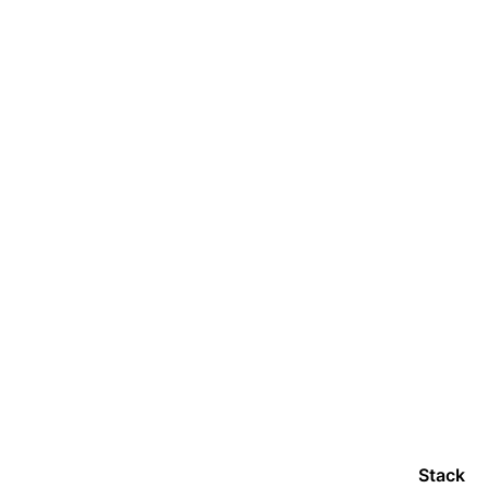
Stack