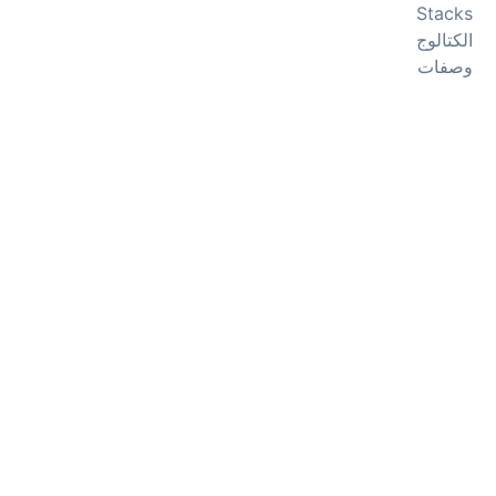
Stacks
الكتالوج
وصفات