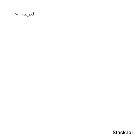
العربية
Stack.lol