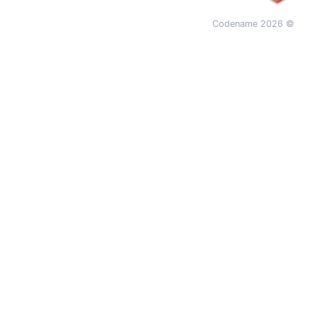
© 2026 Codename