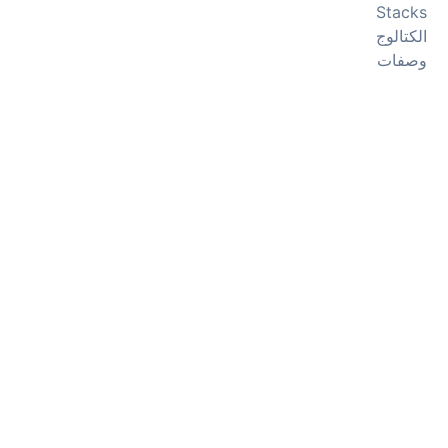
Stacks
الكتالوج
وصفات