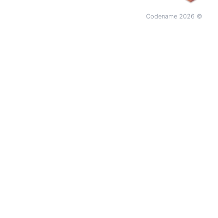
© 2026 Codename