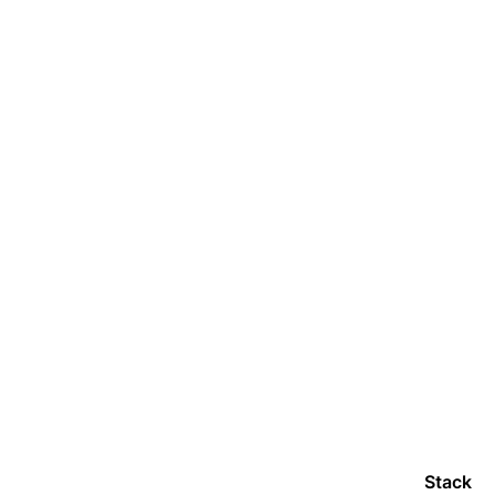
Stack