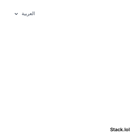
العربية
Stack.lol