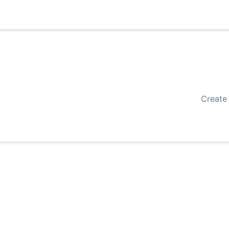
Create