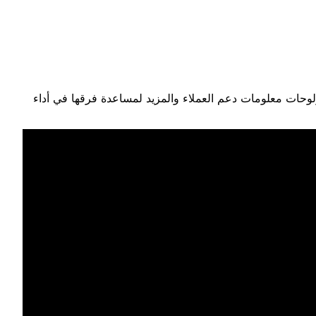
لوحات معلومات دعم العملاء والمزيد لمساعدة فرقها في أداء