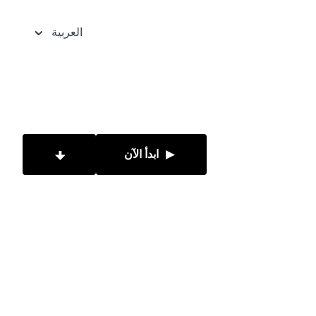
العربية
ابدأ الآن