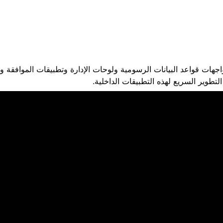
جهات قواعد البيانات الرسومية ولوحات الإدارة وتطبيقات الموافقة و