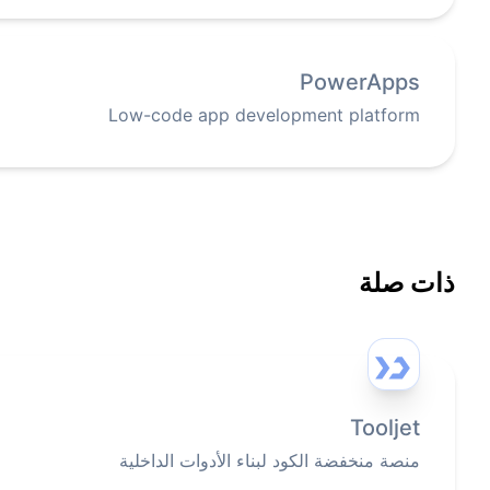
PowerApps
Low-code app development platform
ذات صلة
Tooljet
منصة منخفضة الكود لبناء الأدوات الداخلية