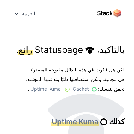
Stack
العربية
بالتأكيد،
Statuspage
رائع
.
لكن هل فكرت في هذه البدائل مفتوحة المصدر؟
هي مجانية، يمكن استضافتها ذاتيًا وتدعمها المجتمع.
تحقق بنفسك:
Cachet
,
Uptime Kuma
.
كذلك
Uptime Kuma