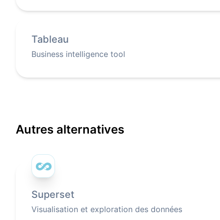
Tableau
Business intelligence tool
Autres alternatives
Superset
Visualisation et exploration des données