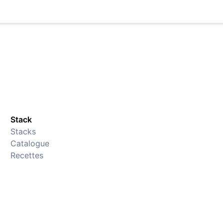
Stack
Stacks
Catalogue
Recettes