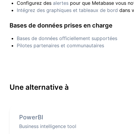
Configurez des
alertes
pour que Metabase vous not
Intégrez des graphiques et tableaux de bord
dans v
Bases de données prises en charge
Bases de données officiellement supportées
Pilotes partenaires et communautaires
Une alternative à
PowerBI
Business intelligence tool