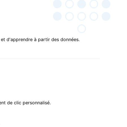
et d'apprendre à partir des données.
nt de clic personnalisé.
.