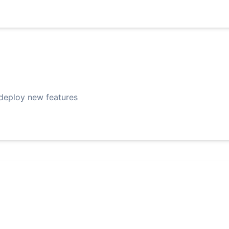
 deploy new features