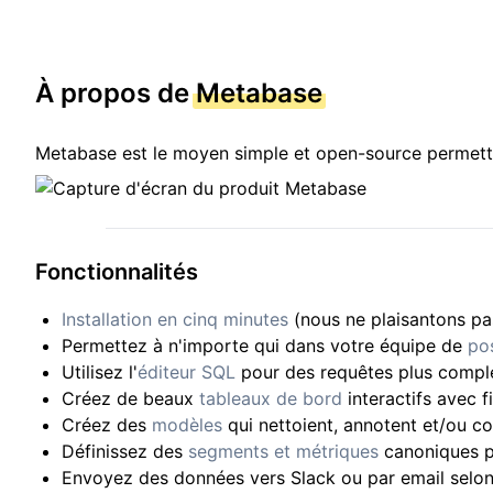
À propos de
Metabase
Metabase est le moyen simple et open-source permetta
Fonctionnalités
Installation en cinq minutes
(nous ne plaisantons pa
Permettez à n'importe qui dans votre équipe de
po
Utilisez l'
éditeur SQL
pour des requêtes plus compl
Créez de beaux
tableaux de bord
interactifs avec f
Créez des
modèles
qui nettoient, annotent et/ou c
Définissez des
segments et métriques
canoniques p
Envoyez des données vers Slack ou par email selon