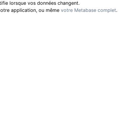
ifie lorsque vos données changent.
otre application, ou même
votre Metabase complet
.