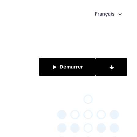
Français
Démarrer