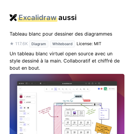
Excalidraw
aussi
Tableau blanc pour dessiner des diagrammes
★ 117.6K
License: MIT
Diagram
Whiteboard
Un tableau blanc virtuel open source avec un
style dessiné à la main. Collaboratif et chiffré de
bout en bout.