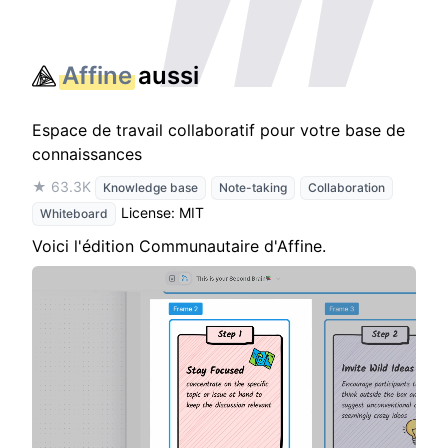
Affine
aussi
Espace de travail collaboratif pour votre base de
connaissances
★ 63.3K
Knowledge base
Note-taking
Collaboration
License: MIT
Whiteboard
Voici l'édition Communautaire d'Affine.