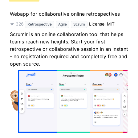
Webapp for collaborative online retrospectives
★ 326
License: MIT
Retrospective
Agile
Scrum
Scrumlr is an online collaboration tool that helps
teams reach new heights. Start your first
retrospective or collaborative session in an instant
- no registration required and completely free and
open source.