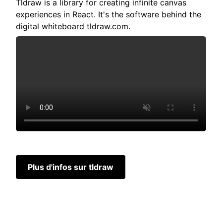
Tldraw is a library for creating infinite canvas
experiences in React. It's the software behind the
digital whiteboard tldraw.com.
Plus d'infos sur tldraw