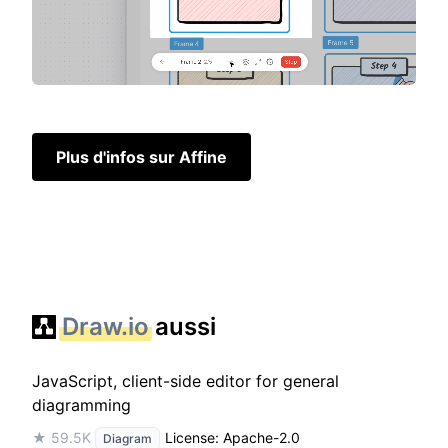
Plus d'infos sur Affine
Draw.io
aussi
JavaScript, client-side editor for general
diagramming
★ 59.5K
License: Apache-2.0
Diagram