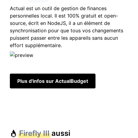
Actual est un outil de gestion de finances
personnelles local. Il est 100% gratuit et open-
source, écrit en NodeJS, il a un élément de
synchronisation pour que tous vos changements
puissent passer entre les appareils sans aucun
effort supplémentaire.
Plus d'infos sur ActualBudget
Firefly III
aussi