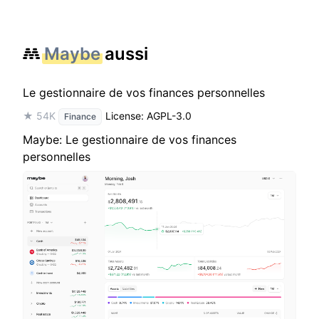
Maybe
aussi
Le gestionnaire de vos finances personnelles
★ 54K
License: AGPL-3.0
Finance
Maybe: Le gestionnaire de vos finances
personnelles