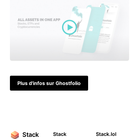
Plus d'infos sur Ghostfolio
Stack
Stack
Stack.lol