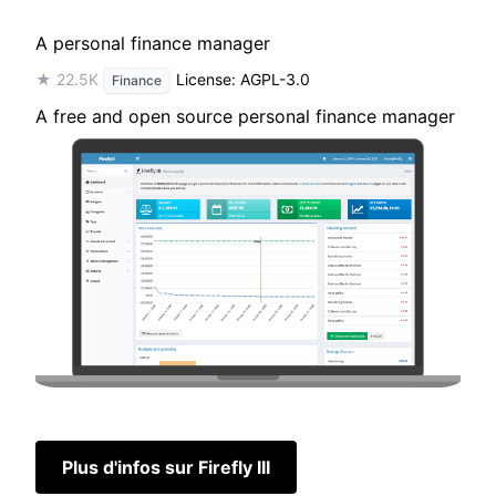
A personal finance manager
★ 22.5K
License: AGPL-3.0
Finance
A free and open source personal finance manager
Plus d'infos sur Firefly III