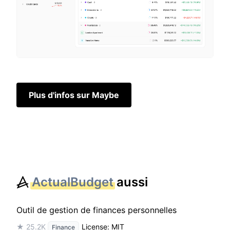
Plus d'infos sur Maybe
ActualBudget
aussi
Outil de gestion de finances personnelles
★ 25.2K
License: MIT
Finance