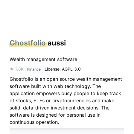
Ghostfolio
aussi
Wealth management software
★ 7.8K
License: AGPL-3.0
Finance
Ghostfolio is an open source wealth management
software built with web technology. The
application empowers busy people to keep track
of stocks, ETFs or cryptocurrencies and make
solid, data-driven investment decisions. The
software is designed for personal use in
continuous operation.