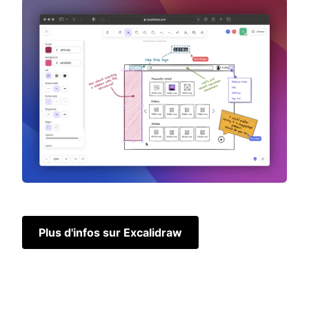
Plus d'infos sur Excalidraw