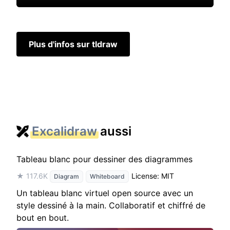
Plus d'infos sur tldraw
Excalidraw
aussi
Tableau blanc pour dessiner des diagrammes
★ 117.6K
License: MIT
Diagram
Whiteboard
Un tableau blanc virtuel open source avec un
style dessiné à la main. Collaboratif et chiffré de
bout en bout.