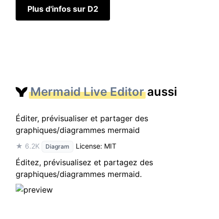
Plus d'infos sur D2
Mermaid Live Editor
aussi
Éditer, prévisualiser et partager des
graphiques/diagrammes mermaid
★ 6.2K
License: MIT
Diagram
Éditez, prévisualisez et partagez des
graphiques/diagrammes mermaid.