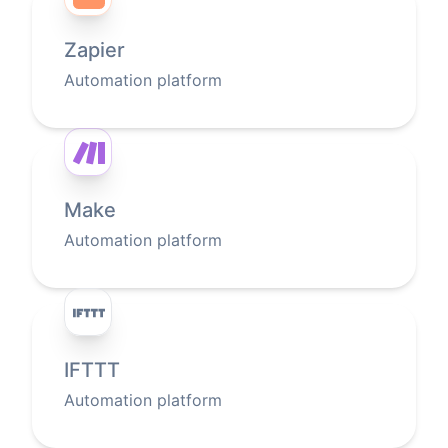
Zapier
Automation platform
Make
Automation platform
IFTTT
Automation platform