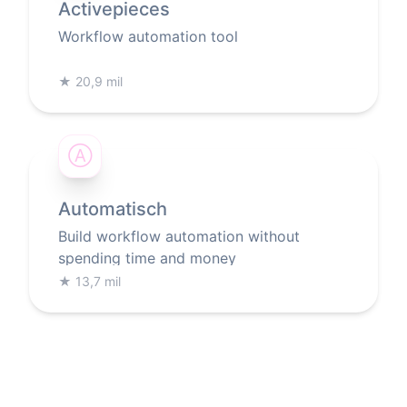
Activepieces
Workflow automation tool
★
20,9 mil
Ⓐ
Automatisch
Build workflow automation without
spending time and money
★
13,7 mil