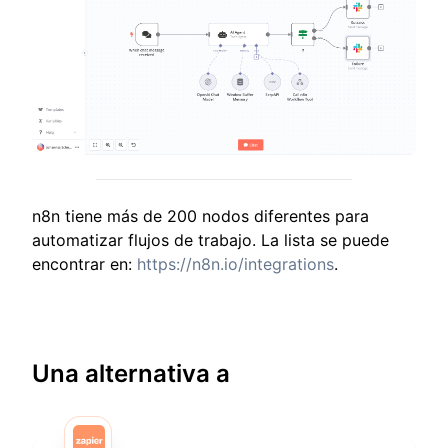
n8n tiene más de 200 nodos diferentes para
automatizar flujos de trabajo. La lista se puede
encontrar en:
https://n8n.io/integrations
.
Una alternativa a