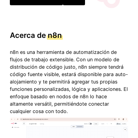
Acerca de
n8n
n8n es una herramienta de automatización de
flujos de trabajo extensible. Con un modelo de
distribución de código justo, n8n siempre tendrá
código fuente visible, estará disponible para auto-
alojamiento y te permitirá agregar tus propias
funciones personalizadas, lógica y aplicaciones. El
enfoque basado en nodos de n8n lo hace
altamente versátil, permitiéndote conectar
cualquier cosa con todo.