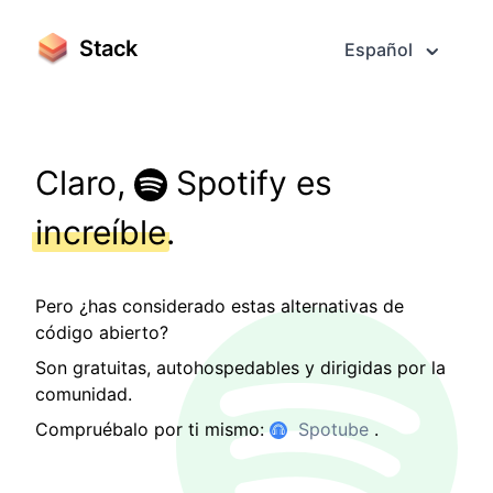
Stack
Español
Claro,
Spotify es
increíble
.
Pero ¿has considerado estas alternativas de
código abierto?
Son gratuitas, autohospedables y dirigidas por la
comunidad.
Compruébalo por ti mismo:
Spotube
.