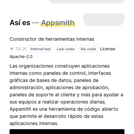
Así es
Appsmith
Constructor de herramientas internas
★ 39.2K
License:
Internal tool
Low-code
No-code
Apache-2.0
Las organizaciones construyen aplicaciones
internas como paneles de control, interfaces
gráficas de bases de datos, paneles de
administración, aplicaciones de aprobación,
paneles de soporte al cliente y más para ayudar a
sus equipos a realizar operaciones diarias.
Appsmith es una herramienta de código abierto
que permite el desarrollo rápido de estas
aplicaciones internas.