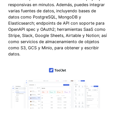
responsivas en minutos. Además, puedes integrar
varias fuentes de datos, incluyendo bases de
datos como PostgreSQL, MongoDB y
Elasticsearch; endpoints de API con soporte para
OpenAPI spec y OAuth2; herramientas SaaS como
Stripe, Slack, Google Sheets, Airtable y Notion; así
como servicios de almacenamiento de objetos
como S3, GCS y Minio, para obtener y escribir
datos.