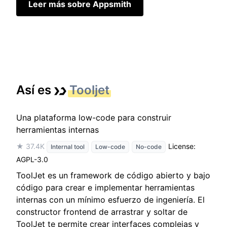
Leer más sobre Appsmith
Así es
Tooljet
Una plataforma low-code para construir
herramientas internas
★ 37.4K
License:
Internal tool
Low-code
No-code
AGPL-3.0
ToolJet es un framework de código abierto y bajo
código para crear e implementar herramientas
internas con un mínimo esfuerzo de ingeniería. El
constructor frontend de arrastrar y soltar de
ToolJet te permite crear interfaces complejas y