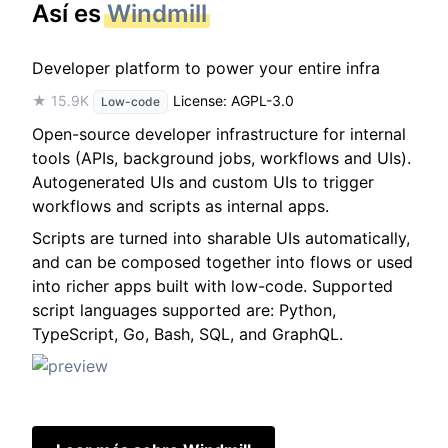
Así es
Windmill
Developer platform to power your entire infra
★ 15.9K
License: AGPL-3.0
Low-code
Open-source developer infrastructure for internal
tools (APIs, background jobs, workflows and UIs).
Autogenerated UIs and custom UIs to trigger
workflows and scripts as internal apps.
Scripts are turned into sharable UIs automatically,
and can be composed together into flows or used
into richer apps built with low-code. Supported
script languages supported are: Python,
TypeScript, Go, Bash, SQL, and GraphQL.