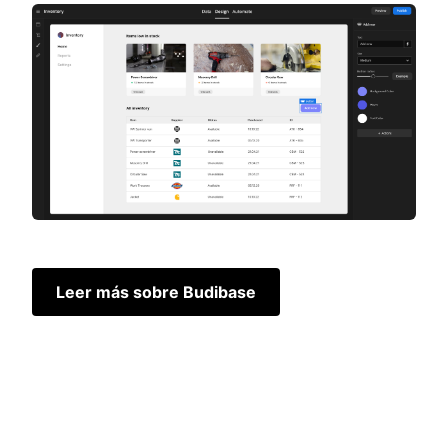
Leer más sobre Budibase