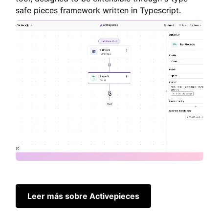
safe pieces framework written in Typescript.
Leer más sobre Activepieces