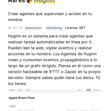
Así es
Huginn
Crear agentes que supervisen y actúen en tu
nombre
★ 48.7K
License: MIT
Automation
Monitoring
Huginn es un sistema para crear agentes que
realizan tareas automatizadas en línea por ti.
Pueden leer la web, vigilar eventos y realizar
acciones en tu nombre. Los Agentes de Huginn
crean y consumen eventos, propagándolos a lo
largo de un grafo dirigido. Piensa en él como una
versión hackeable de IFTTT o Zapier en tu propio
servidor. Siempre sabes quién tiene tus datos. Tú
los tienes.