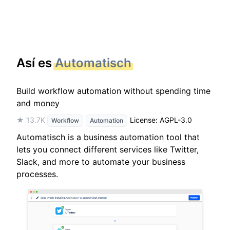
Así es
Automatisch
Build workflow automation without spending time
and money
★ 13.7K
License: AGPL-3.0
Workflow
Automation
Automatisch is a business automation tool that
lets you connect different services like Twitter,
Slack, and more to automate your business
processes.