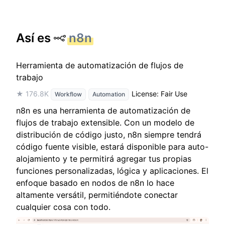
Así es
n8n
Herramienta de automatización de flujos de
trabajo
★ 176.8K
License: Fair Use
Workflow
Automation
n8n es una herramienta de automatización de
flujos de trabajo extensible. Con un modelo de
distribución de código justo, n8n siempre tendrá
código fuente visible, estará disponible para auto-
alojamiento y te permitirá agregar tus propias
funciones personalizadas, lógica y aplicaciones. El
enfoque basado en nodos de n8n lo hace
altamente versátil, permitiéndote conectar
cualquier cosa con todo.