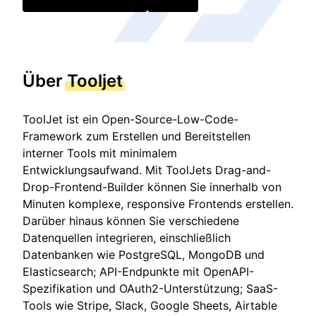
Über
Tooljet
ToolJet ist ein Open-Source-Low-Code-
Framework zum Erstellen und Bereitstellen
interner Tools mit minimalem
Entwicklungsaufwand. Mit ToolJets Drag-and-
Drop-Frontend-Builder können Sie innerhalb von
Minuten komplexe, responsive Frontends erstellen.
Darüber hinaus können Sie verschiedene
Datenquellen integrieren, einschließlich
Datenbanken wie PostgreSQL, MongoDB und
Elasticsearch; API-Endpunkte mit OpenAPI-
Spezifikation und OAuth2-Unterstützung; SaaS-
Tools wie Stripe, Slack, Google Sheets, Airtable