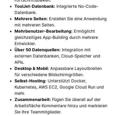
ToolJet-Datenbank:
Integrierte No-Code-
Datenbank.
Mehrere Seiten:
Erstellen Sie eine Anwendung
mit mehreren Seiten.
Mehrbenutzer-Bearbeitung:
Ermöglicht
gleichzeitiges App-Building durch mehrere
Entwickler.
Über 50 Datenquellen:
Integration mit
externen Datenbanken, Cloud-Speicher und
APIs.
Desktop & Mobil:
Anpassbare Layoutbreiten
für verschiedene Bildschirmgrößen.
Selbst-Hosting:
Unterstützt Docker,
Kubernetes, AWS EC2, Google Cloud Run und
mehr.
Zusammenarbeit:
Fügen Sie überall auf der
Arbeitsfläche Kommentare hinzu und markieren
Sie Ihre Teammitglieder.