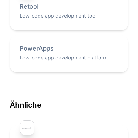
Retool
Low-code app development tool
PowerApps
Low-code app development platform
Ähnliche