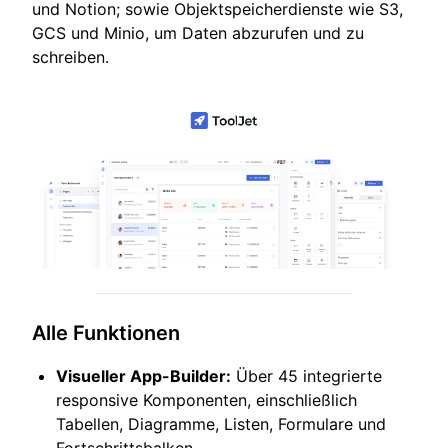
und Notion; sowie Objektspeicherdienste wie S3,
GCS und Minio, um Daten abzurufen und zu
schreiben.
Alle Funktionen
Visueller App-Builder:
Über 45 integrierte
responsive Komponenten, einschließlich
Tabellen, Diagramme, Listen, Formulare und
Fortschrittsbalken.