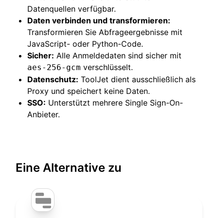
Datenquellen verfügbar.
Daten verbinden und transformieren:
Transformieren Sie Abfrageergebnisse mit
JavaScript- oder Python-Code.
Sicher:
Alle Anmeldedaten sind sicher mit
verschlüsselt.
aes-256-gcm
Datenschutz:
ToolJet dient ausschließlich als
Proxy und speichert keine Daten.
SSO:
Unterstützt mehrere Single Sign-On-
Anbieter.
Eine Alternative zu