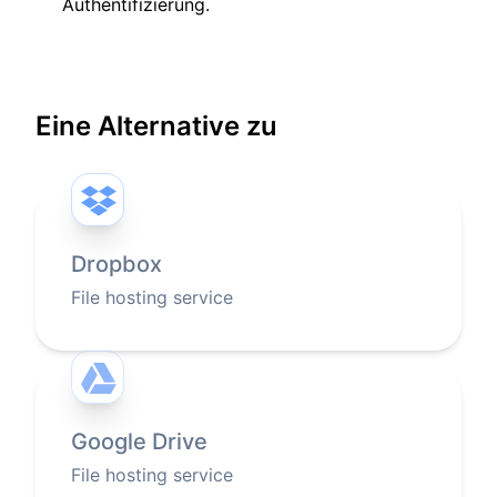
Authentifizierung.
Eine Alternative zu
Dropbox
File hosting service
Google Drive
File hosting service