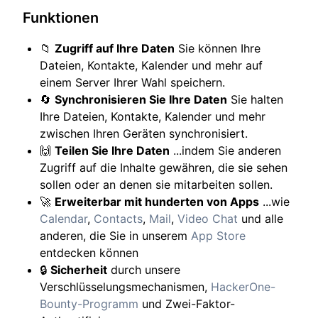
Funktionen
📁
Zugriff auf Ihre Daten
Sie können Ihre
Dateien, Kontakte, Kalender und mehr auf
einem Server Ihrer Wahl speichern.
🔄
Synchronisieren Sie Ihre Daten
Sie halten
Ihre Dateien, Kontakte, Kalender und mehr
zwischen Ihren Geräten synchronisiert.
🙌
Teilen Sie Ihre Daten
...indem Sie anderen
Zugriff auf die Inhalte gewähren, die sie sehen
sollen oder an denen sie mitarbeiten sollen.
🚀
Erweiterbar mit hunderten von Apps
...wie
Calendar
,
Contacts
,
Mail
,
Video Chat
und alle
anderen, die Sie in unserem
App Store
entdecken können
🔒
Sicherheit
durch unsere
Verschlüsselungsmechanismen,
HackerOne-
Bounty-Programm
und Zwei-Faktor-