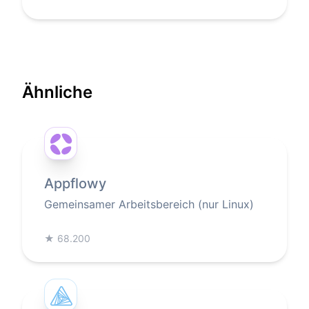
Ähnliche
Appflowy
Gemeinsamer Arbeitsbereich (nur Linux)
★
68.200