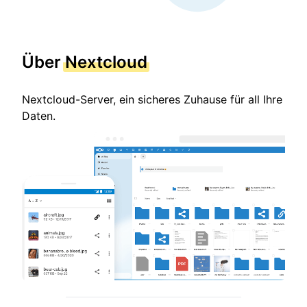
Über
Nextcloud
Nextcloud-Server, ein sicheres Zuhause für all Ihre
Daten.