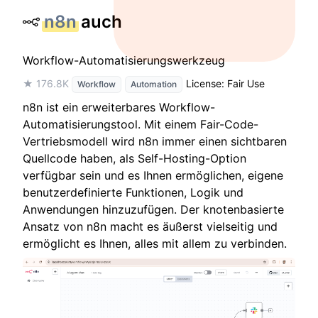
n8n
auch
Workflow-Automatisierungswerkzeug
★ 176.8K
License: Fair Use
Workflow
Automation
n8n ist ein erweiterbares Workflow-
Automatisierungstool. Mit einem Fair-Code-
Vertriebsmodell wird n8n immer einen sichtbaren
Quellcode haben, als Self-Hosting-Option
verfügbar sein und es Ihnen ermöglichen, eigene
benutzerdefinierte Funktionen, Logik und
Anwendungen hinzuzufügen. Der knotenbasierte
Ansatz von n8n macht es äußerst vielseitig und
ermöglicht es Ihnen, alles mit allem zu verbinden.