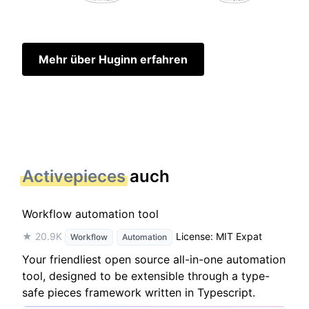
Mehr über Huginn erfahren
Activepieces
auch
Workflow automation tool
★ 20.9K
License: MIT Expat
Workflow
Automation
Your friendliest open source all-in-one automation
tool, designed to be extensible through a type-
safe pieces framework written in Typescript.