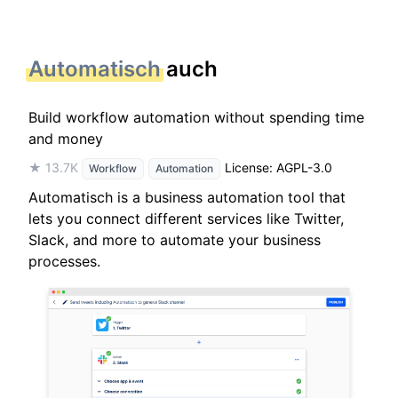
Automatisch
auch
Build workflow automation without spending time
and money
★ 13.7K
License: AGPL-3.0
Workflow
Automation
Automatisch is a business automation tool that
lets you connect different services like Twitter,
Slack, and more to automate your business
processes.