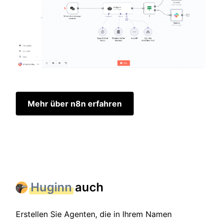
Mehr über n8n erfahren
Huginn
auch
Erstellen Sie Agenten, die in Ihrem Namen