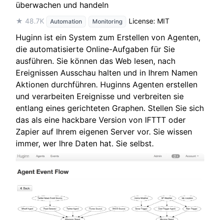
überwachen und handeln
★ 48.7K
License: MIT
Automation
Monitoring
Huginn ist ein System zum Erstellen von Agenten,
die automatisierte Online-Aufgaben für Sie
ausführen. Sie können das Web lesen, nach
Ereignissen Ausschau halten und in Ihrem Namen
Aktionen durchführen. Huginns Agenten erstellen
und verarbeiten Ereignisse und verbreiten sie
entlang eines gerichteten Graphen. Stellen Sie sich
das als eine hackbare Version von IFTTT oder
Zapier auf Ihrem eigenen Server vor. Sie wissen
immer, wer Ihre Daten hat. Sie selbst.