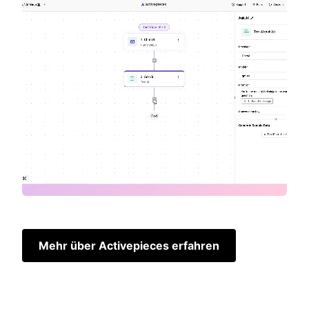
Mehr über Activepieces erfahren