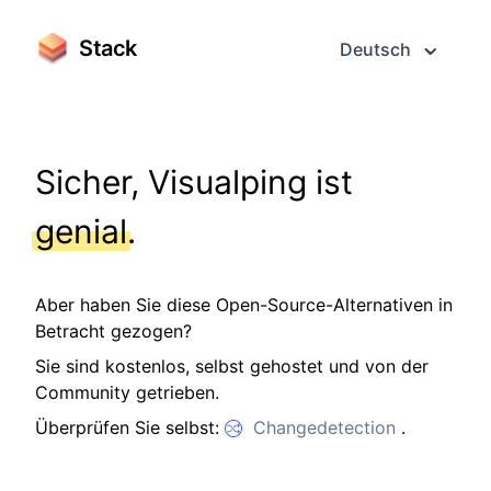
Stack
Deutsch
Sicher, Visualping ist
genial
.
Aber haben Sie diese Open-Source-Alternativen in
Betracht gezogen?
Sie sind kostenlos, selbst gehostet und von der
Community getrieben.
Überprüfen Sie selbst:
Changedetection
.