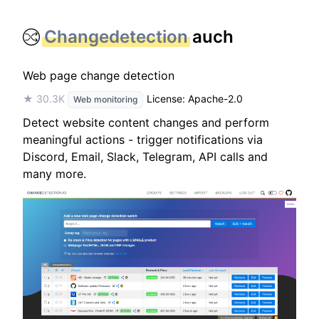
Changedetection
auch
Web page change detection
★ 30.3K
License: Apache-2.0
Web monitoring
Detect website content changes and perform
meaningful actions - trigger notifications via
Discord, Email, Slack, Telegram, API calls and
many more.