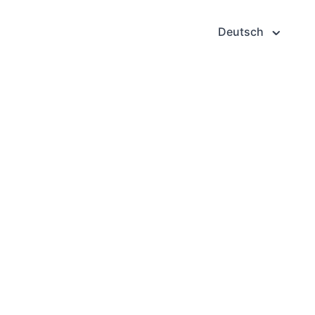
Deutsch