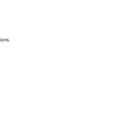
ions.