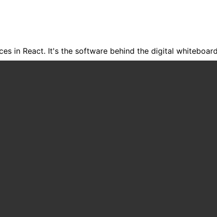
nces in React. It's the software behind the digital whiteboar