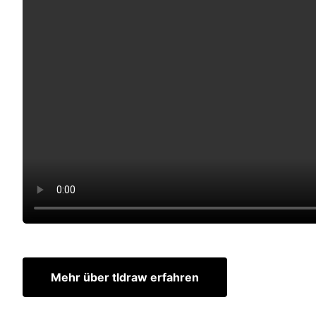
Mehr über tldraw erfahren