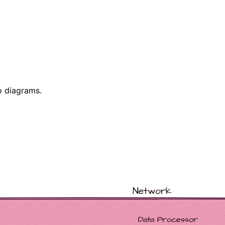
o diagrams.