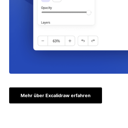
Mehr über Excalidraw erfahren