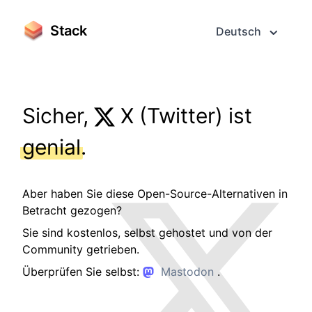
Stack
Deutsch
Sicher,
X (Twitter) ist
genial
.
Aber haben Sie diese Open-Source-Alternativen in
Betracht gezogen?
Sie sind kostenlos, selbst gehostet und von der
Community getrieben.
Überprüfen Sie selbst:
Mastodon
.