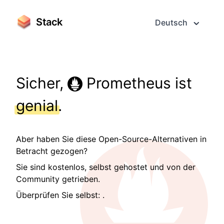
Stack
Deutsch
Sicher,
Prometheus ist
genial
.
Aber haben Sie diese Open-Source-Alternativen in
Betracht gezogen?
Sie sind kostenlos, selbst gehostet und von der
Community getrieben.
Überprüfen Sie selbst:
.