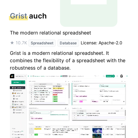
Grist
auch
The modern relational spreadsheet
★ 10.7K
License: Apache-2.0
Spreadsheet
Database
Grist is a modern relational spreadsheet. It
combines the flexibility of a spreadsheet with the
robustness of a database.