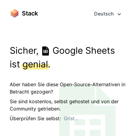
Stack
Deutsch
Sicher,
Google Sheets
ist
genial
.
Aber haben Sie diese Open-Source-Alternativen in
Betracht gezogen?
Sie sind kostenlos, selbst gehostet und von der
Community getrieben.
Überprüfen Sie selbst:
Grist
.