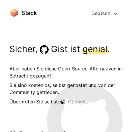
Stack
Deutsch
Sicher,
Gist ist
genial
.
Aber haben Sie diese Open-Source-Alternativen in
Betracht gezogen?
Sie sind kostenlos, selbst gehostet und von der
Community getrieben.
Überprüfen Sie selbst:
Opengist
.