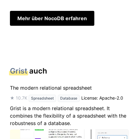
Mehr über NocoDB erfahren
Grist
auch
The modern relational spreadsheet
★ 10.7K
License: Apache-2.0
Spreadsheet
Database
Grist is a modern relational spreadsheet. It
combines the flexibility of a spreadsheet with the
robustness of a database.