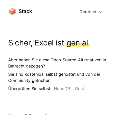
Stack
Deutsch
Sicher, Excel ist
genial
.
Aber haben Sie diese Open-Source-Alternativen in
Betracht gezogen?
Sie sind kostenlos, selbst gehostet und von der
Community getrieben.
Überprüfen Sie selbst:
NocoDB
,
Grist
.