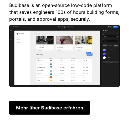
Budibase is an open-source low-code platform
that saves engineers 100s of hours building forms,
portals, and approval apps, securely.
Mehr über Budibase erfahren