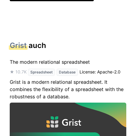
Grist
auch
The modern relational spreadsheet
★ 10.7K
License: Apache-2.0
Spreadsheet
Database
Grist is a modern relational spreadsheet. It
combines the flexibility of a spreadsheet with the
robustness of a database.