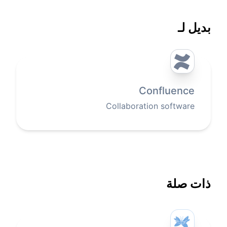
بديل لـ
Confluence
Collaboration software
ذات صلة