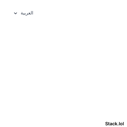
العربية
Stack.lol