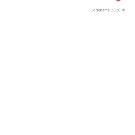
© 2026 Codename