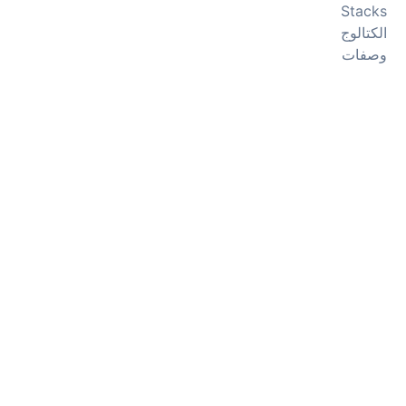
Stacks
الكتالوج
وصفات