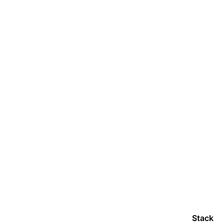
Stack