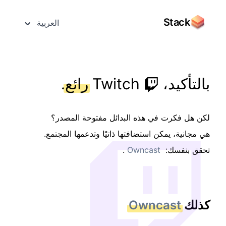
Stack
العربية
بالتأكيد،
Twitch
رائع
.
لكن هل فكرت في هذه البدائل مفتوحة المصدر؟
هي مجانية، يمكن استضافتها ذاتيًا وتدعمها المجتمع.
تحقق بنفسك:
Owncast
.
كذلك
Owncast