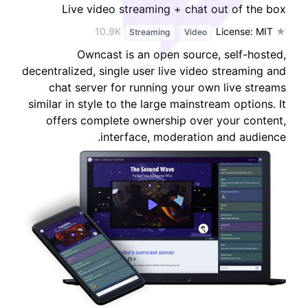
Live video streaming + chat out of the box
License: MIT
★ 10.9K
Streaming
Video
Owncast is an open source, self-hosted,
decentralized, single user live video streaming and
chat server for running your own live streams
similar in style to the large mainstream options. It
offers complete ownership over your content,
interface, moderation and audience.