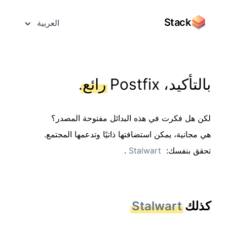
Stack
العربية
بالتأكيد، Postfix
رائع
.
لكن هل فكرت في هذه البدائل مفتوحة المصدر؟
هي مجانية، يمكن استضافتها ذاتيًا وتدعمها المجتمع.
تحقق بنفسك:
Stalwart
.
كذلك
Stalwart