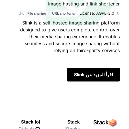
Image hosting and link shortener
License: AGPL-3.0
★ 1.3K
File sharing
URL shortener
Slink is a self-hosted image sharing platform
designed to give users complete control over
their media sharing experience. It enables
seamless and secure image sharing without
relying on third-party services.
اقرأ المزيد عن Slink
Stack.lol
Stack
Stack
GitHub
Stacks