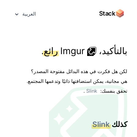
Stack
العربية
بالتأكيد،
Imgur
رائع
.
لكن هل فكرت في هذه البدائل مفتوحة المصدر؟
هي مجانية، يمكن استضافتها ذاتيًا وتدعمها المجتمع.
تحقق بنفسك:
Slink
.
كذلك
Slink