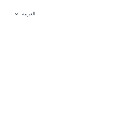
العربية