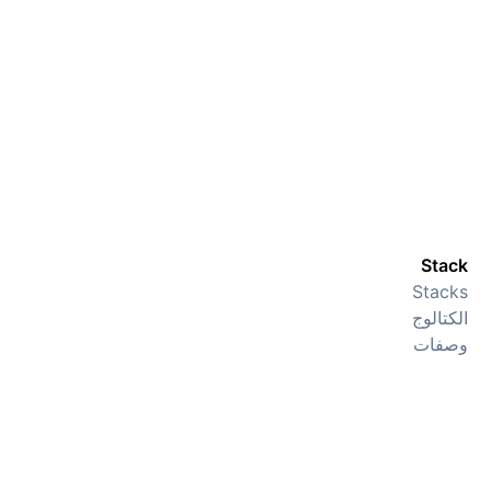
Stack
Stacks
الكتالوج
وصفات