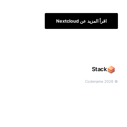
اقرأ المزيد عن Nextcloud
Stack
© 2026 Codename