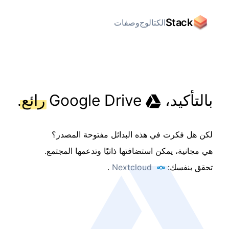
Stack
الكتالوج
وصفات
بالتأكيد،
Google Drive
رائع
.
لكن هل فكرت في هذه البدائل مفتوحة المصدر؟
هي مجانية، يمكن استضافتها ذاتيًا وتدعمها المجتمع.
تحقق بنفسك:
Nextcloud
.