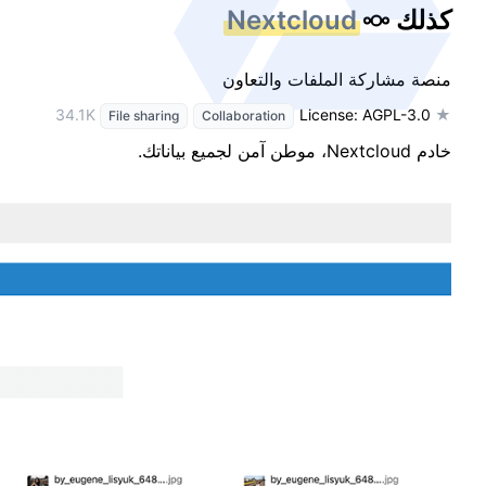
كذلك
Nextcloud
منصة مشاركة الملفات والتعاون
License: AGPL-3.0
★ 34.1K
File sharing
Collaboration
خادم Nextcloud، موطن آمن لجميع بياناتك.